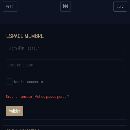
Préc.
Suiv.
ESPACE MEMBRE
Rester connecté
Créer un compte
|
Mot de passe perdu ?
Valider