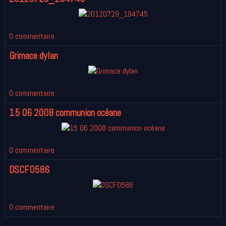
0 commentaire
Grimace dylan
0 commentaire
15 06 2008 communion océane
0 commentaire
DSCF0586
0 commentaire