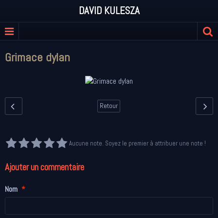
DAVID KULESZA
Grimace dylan
Retour
Aucune note. Soyez le premier à attribuer une note !
Ajouter un commentaire
Nom