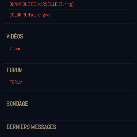
OLYMPIQUE DE MARSEILLE (Tuning)
COLOR RUN iut longwy
VIDÉOS
Vidéos
FORUM
FORUM
SONDAGE
DERNIERS MESSAGES