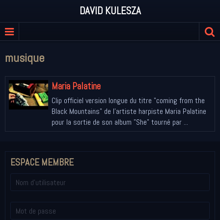
DAVID KULESZA
musique
Maria Palatine
Clip officiel version longue du titre "coming from the
Black Mountains" de l'artiste harpiste Maria Palatine
pour la sortie de son album "She" tourné par ...
ESPACE MEMBRE