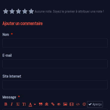
Aucune note. Soyez le premier à attribuer une note !
Ajouter un commentaire
Nom
E-mail
Site Internet
Message
Aperçu