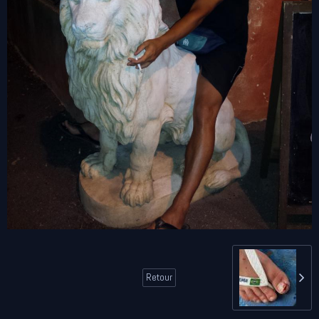
Retour