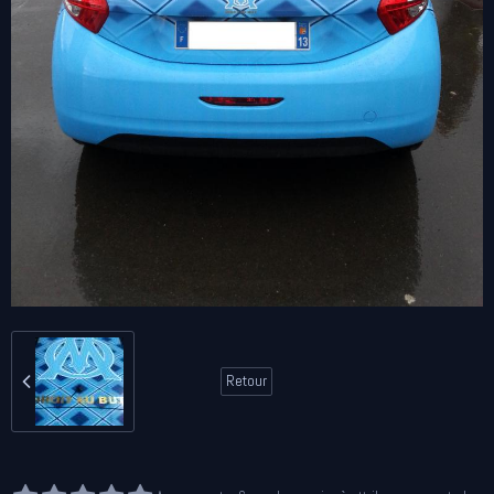
Retour