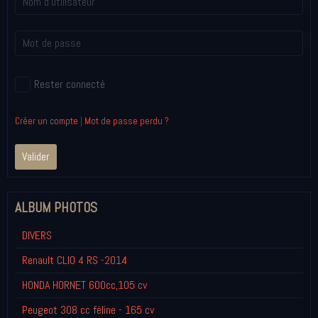
Rester connecté
Créer un compte
|
Mot de passe perdu ?
Valider
ALBUM PHOTOS
DIVERS
Renault CLIO 4 RS -2014
HONDA HORNET 600cc,105 cv
Peugeot 308 cc féline - 165 cv