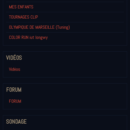
MES ENFANTS
TOURNAGES CLIP
OLYMPIQUE DE MARSEILLE (Tuning)
COLOR RUN iut longwy
VIDÉOS
Vidéos
FORUM
FORUM
SONDAGE