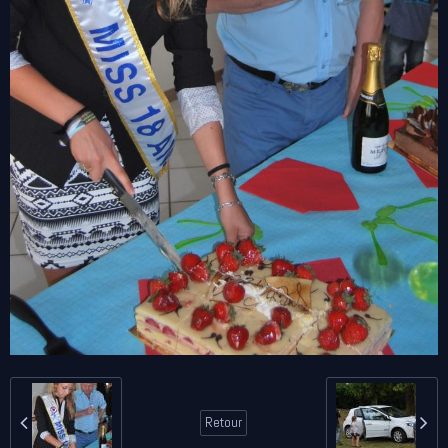
Retour