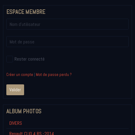
ESPACE MEMBRE
Rester connecté
Créer un compte
|
Mot de passe perdu ?
Valider
ALBUM PHOTOS
DIVERS
Renault CLIO 4 RS -2014