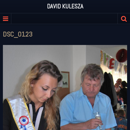
DAVID KULESZA
DSC_0123