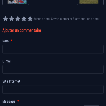
Aucune note. Soyez le premier à attribuer une note !
Ajouter un commentaire
Nom
E-mail
Site Internet
Message