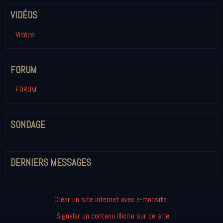
VIDÉOS
Vidéos
FORUM
FORUM
SONDAGE
DERNIERS MESSAGES
Créer un site internet avec e-monsite
Signaler un contenu illicite sur ce site