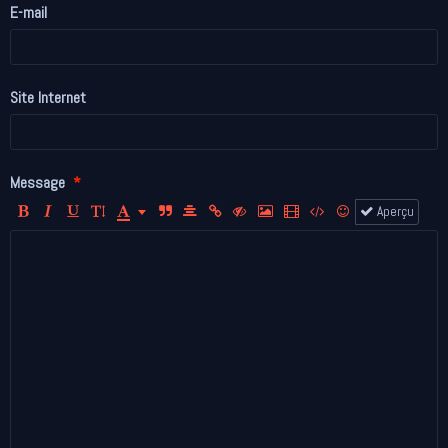
E-mail
Site Internet
Message
Aperçu