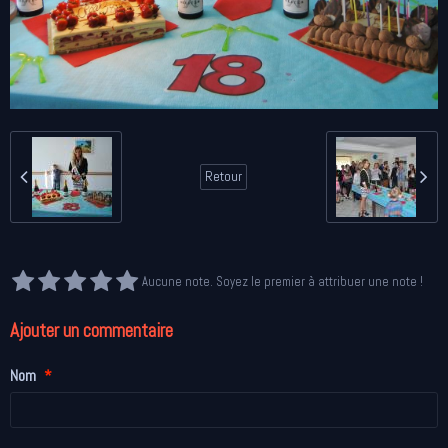
Retour
Aucune note. Soyez le premier à attribuer une note !
Ajouter un commentaire
Nom