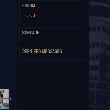
FORUM
FORUM
SONDAGE
DERNIERS MESSAGES