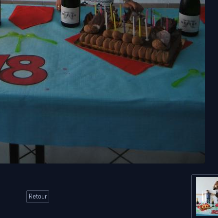
Retour