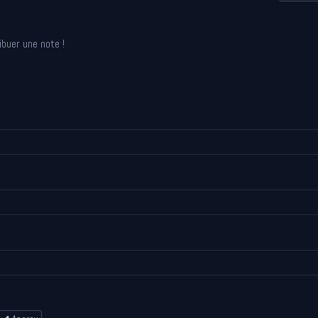
ibuer une note !