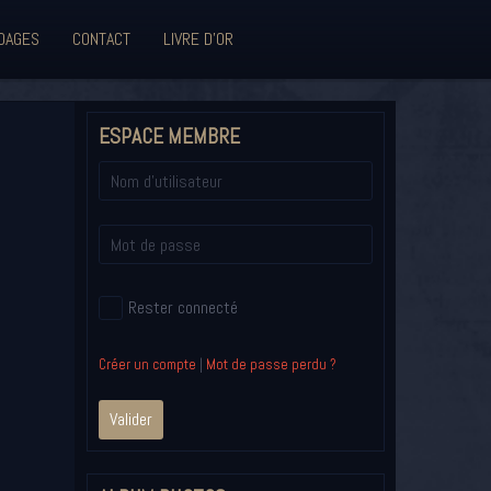
DAGES
CONTACT
LIVRE D'OR
ESPACE MEMBRE
Rester connecté
Créer un compte
|
Mot de passe perdu ?
Valider