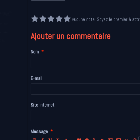
Aucune note. Soyez le premier à attr
Ajouter un commentaire
Nom
E-mail
Site Internet
Message