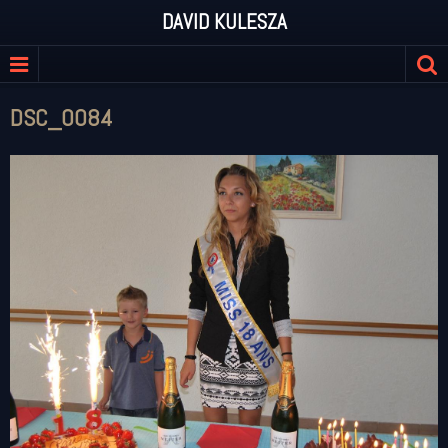
DAVID KULESZA
DSC_0084