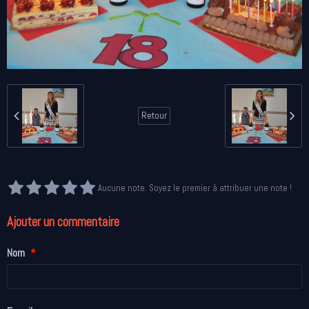
Retour
Aucune note. Soyez le premier à attribuer une note !
Ajouter un commentaire
Nom