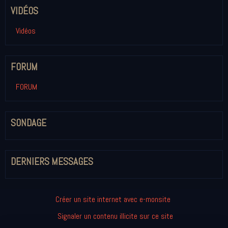
VIDÉOS
Vidéos
FORUM
FORUM
SONDAGE
DERNIERS MESSAGES
Créer un site internet avec e-monsite
Signaler un contenu illicite sur ce site