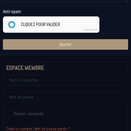
Anti-spam
CLIQUEZ POUR VALIDER
IconCaptcha ©
Ajouter
ESPACE MEMBRE
Rester connecté
Créer un compte
|
Mot de passe perdu ?