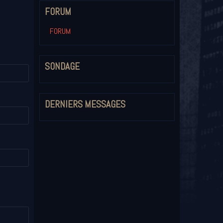
FORUM
FORUM
SONDAGE
DERNIERS MESSAGES