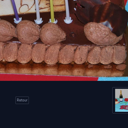
Retour