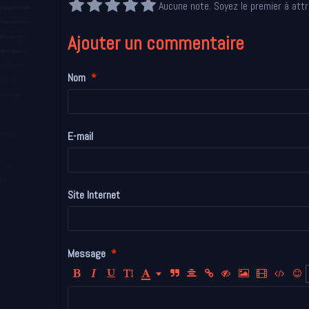
Aucune note. Soyez le premier à attr
Ajouter un commentaire
Nom
E-mail
Site Internet
Message