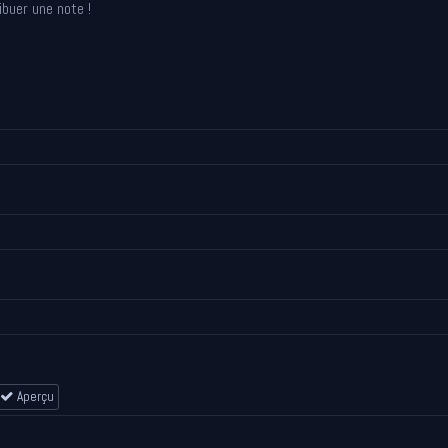
ibuer une note !
Aperçu