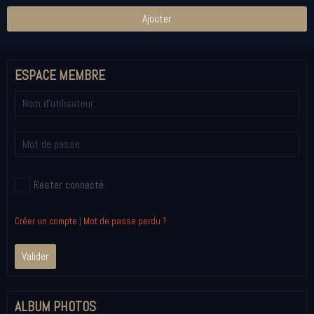
Ajouter
ESPACE MEMBRE
Rester connecté
Créer un compte
|
Mot de passe perdu ?
Valider
ALBUM PHOTOS