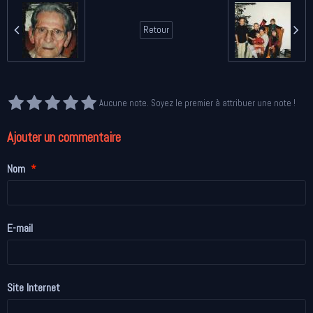
Retour
Aucune note. Soyez le premier à attribuer une note !
Ajouter un commentaire
Nom
E-mail
Site Internet