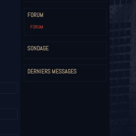
FORUM
FORUM
SONDAGE
DERNIERS MESSAGES