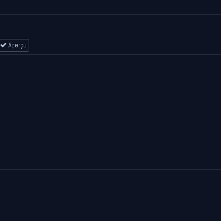
Aperçu