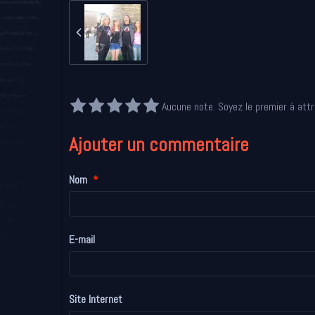
Aucune note. Soyez le premier à attr
Ajouter un commentaire
Nom
E-mail
Site Internet