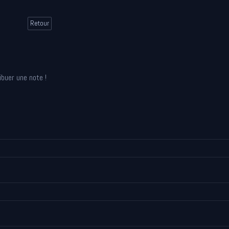
Retour
ibuer une note !