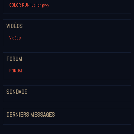
COLOR RUN iut longwy
VIDÉOS
Vidéos
FORUM
FORUM
SONDAGE
DERNIERS MESSAGES