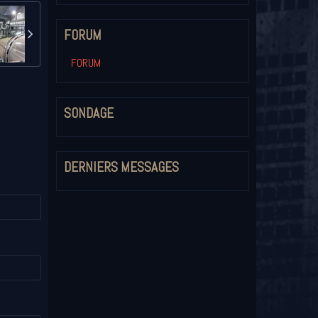
FORUM
FORUM
SONDAGE
DERNIERS MESSAGES