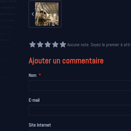
Aucune note. Soyez le premier à attr
Ajouter un commentaire
Nom
E-mail
Site Internet