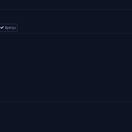
Aperçu