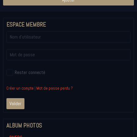
ESPACE MEMBRE
Rester connecté
Créer un compte
|
Mot de passe perdu ?
Valider
ALBUM PHOTOS