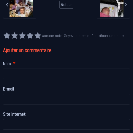
Retour
Aucune note. Soyez le premier à attribuer une note !
Ajouter un commentaire
Nom
E-mail
Site Internet