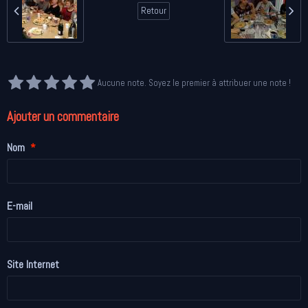
Retour
Aucune note. Soyez le premier à attribuer une note !
Ajouter un commentaire
Nom
E-mail
Site Internet