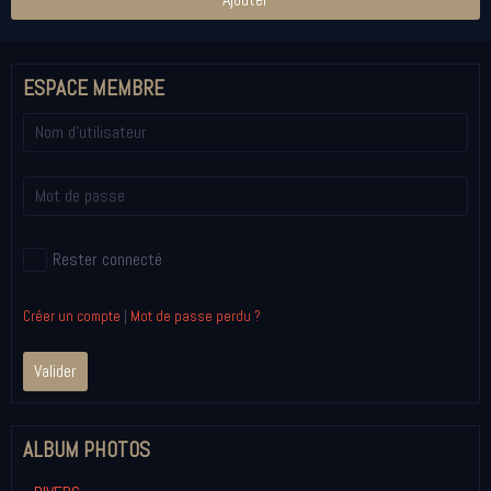
ESPACE MEMBRE
Rester connecté
Créer un compte
|
Mot de passe perdu ?
Valider
ALBUM PHOTOS